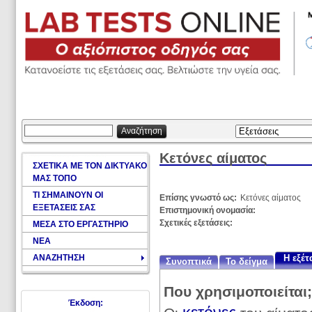
Αναζήτηση
Κετόνες αίματος
ΣΧΕΤΙΚΑ ΜΕ ΤΟΝ ΔΙΚΤΥΑΚΟ
ΜΑΣ ΤΟΠΟ
ΤΙ ΣΗΜΑΙΝΟΥΝ ΟΙ
Επίσης γνωστό ως:
Κετόνες αίματος
ΕΞΕΤΑΣΕΙΣ ΣΑΣ
Επιστημονική ονομασία:
Σχετικές εξετάσεις:
ΜΕΣΑ ΣΤΟ ΕΡΓΑΣΤΗΡΙΟ
ΝΕΑ
ΑΝΑΖΗΤΗΣΗ
Η εξέ
Συνοπτικά
Το δείγμα
Που χρησιμοποιείται;
Έκδοση: