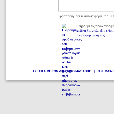
Τροποποιήθηκε τελευταία φορά
27.02.
Πληρούμε τις προδιαγραφέ
κώδικα δεοντολογίας «Heal
πληροφοριών υγείας
.
επιβεβαιώστε
.
ΣΧΕΤΙΚΑ ΜΕ ΤΟΝ ΔΙΚΤΥΑΚΟ ΜΑΣ ΤΟΠΟ
|
ΤΙ ΣΗΜΑΙΝ