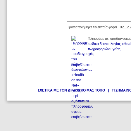
Τροποποιήθηκε τελευταία φορά
02.12.
Πληρούμε τις προδιαγραφέ
κώδικα δεοντολογίας «Heal
πληροφοριών υγείας
.
επιβεβαιώστε
.
ΣΧΕΤΙΚΑ ΜΕ ΤΟΝ ΔΙΚΤΥΑΚΟ ΜΑΣ ΤΟΠΟ
|
ΤΙ ΣΗΜΑΙΝ