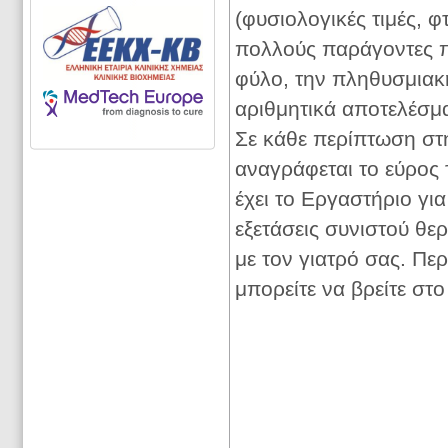
(φυσιολογικές τιμές, φ
πολλούς παράγοντες π
φύλο, την πληθυσμιακ
αριθμητικά αποτελέσμ
Σε κάθε περίπτωση στ
αναγράφεται το εύρος 
έχει το Εργαστήριο για
εξετάσεις συνιστού θε
με τον γιατρό σας. Πε
μπορείτε να βρείτε στ