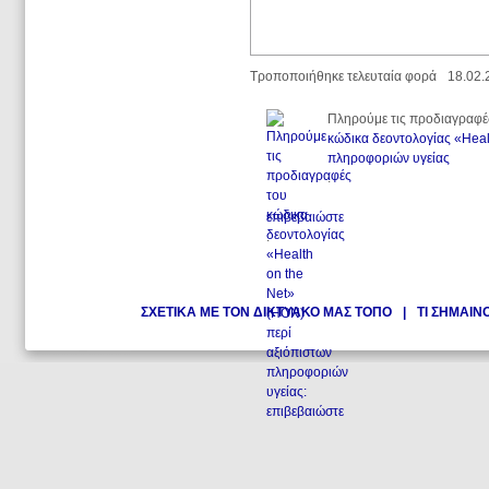
Τροποποιήθηκε τελευταία φορά
18.02.
Πληρούμε τις προδιαγραφέ
κώδικα δεοντολογίας «Heal
πληροφοριών υγείας
.
επιβεβαιώστε
.
ΣΧΕΤΙΚΑ ΜΕ ΤΟΝ ΔΙΚΤΥΑΚΟ ΜΑΣ ΤΟΠΟ
|
ΤΙ ΣΗΜΑΙΝ