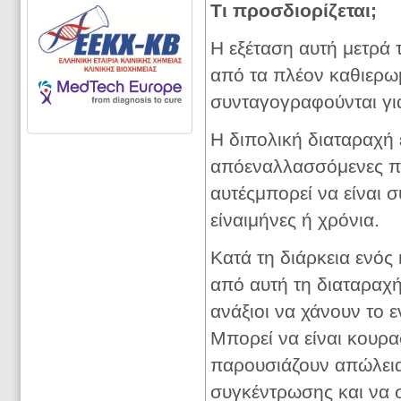
Τι προσδιορίζεται;
Η εξέταση αυτή μετρά τ
από τα πλέον καθιερω
συνταγογραφούνται για
Η διπολική διαταραχή 
απόεναλλασσόμενες πε
αυτέςμπορεί να είναι 
είναιμήνες ή χρόνια.
Κατά τη διάρκεια ενός
από αυτή τη διαταραχή
ανάξιοι να χάνουν το ε
Μπορεί να είναι κουρ
παρουσιάζουν απώλεια
συγκέντρωσης και να σ