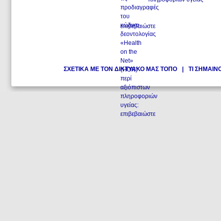
.
επιβεβαιώστε
.
ΣΧΕΤΙΚΑ ΜΕ ΤΟΝ ΔΙΚΤΥΑΚΟ ΜΑΣ ΤΟΠΟ
|
ΤΙ ΣΗΜΑΙΝ