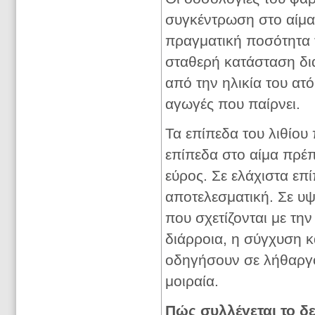
συγκέντρωση στο αίμα 
πραγματική ποσότητα τ
σταθερή κατάσταση δια
από την ηλικία του ατό
αγωγές που παίρνει.
Τα επίπεδα του λιθίου
επίπεδα στο αίμα πρέπ
εύρος. Σε ελάχιστα επ
αποτελεσματική. Σε 
που σχετίζονται με την
διάρροια, η σύγχυση κ
οδηγήσουν σε λήθαργο,
μοιραία.
Πώς συλλέγεται το δε