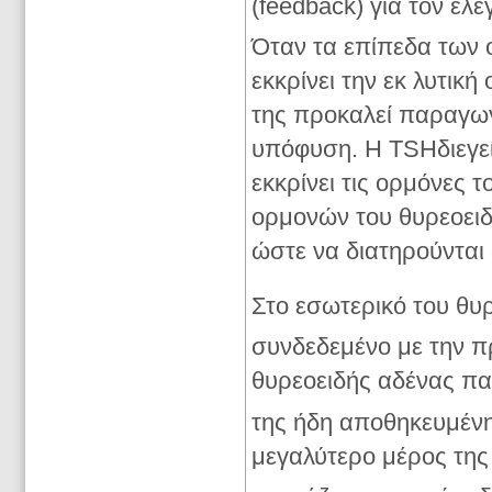
(feedback) για τον έ
Όταν τα επίπεδα των
εκκρίνει την εκ λυτικ
της προκαλεί παραγω
υπόφυση. Η TSHδιεγεί
εκκρίνει τις ορμόνες 
ορμονών του θυρεοειδ
ώστε να διατηρούνται
Στο εσωτερικό του θυρ
συνδεδεμένο με την π
θυρεοειδής αδένας πα
της ήδη αποθηκευμένη
μεγαλύτερο μέρος της