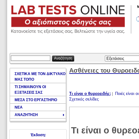
Αναζήτηση
Ασθένειες του Θυροειδ
ΣΧΕΤΙΚΑ ΜΕ ΤΟΝ ΔΙΚΤΥΑΚΟ
ΜΑΣ ΤΟΠΟ
ΤΙ ΣΗΜΑΙΝΟΥΝ ΟΙ
ΕΞΕΤΑΣΕΙΣ ΣΑΣ
Τι είναι ο θυρεοειδής;
Ποιές είναι ο
|
Σχετικές σελίδες
ΜΕΣΑ ΣΤΟ ΕΡΓΑΣΤΗΡΙΟ
ΝΕΑ
ΑΝΑΖΗΤΗΣΗ
Τι είναι ο θυρεο
Έκδοση: