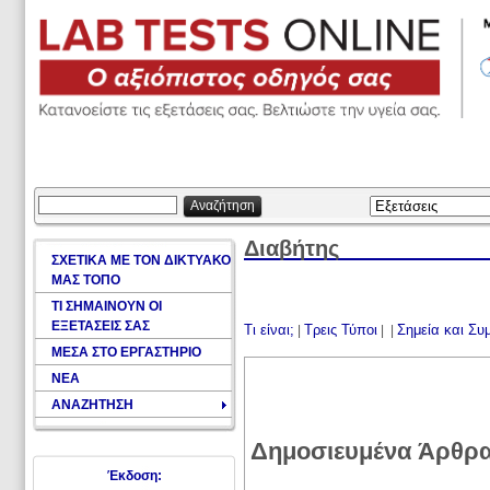
Αναζήτηση
Διαβήτης
ΣΧΕΤΙΚΑ ΜΕ ΤΟΝ ΔΙΚΤΥΑΚΟ
ΜΑΣ ΤΟΠΟ
ΤΙ ΣΗΜΑΙΝΟΥΝ ΟΙ
ΕΞΕΤΑΣΕΙΣ ΣΑΣ
Τι είναι;
Τρεις Τύποι
Σημεία και Σ
|
|
|
ΜΕΣΑ ΣΤΟ ΕΡΓΑΣΤΗΡΙΟ
ΝΕΑ
ΑΝΑΖΗΤΗΣΗ
Δημοσιευμένα Άρθρ
Έκδοση: