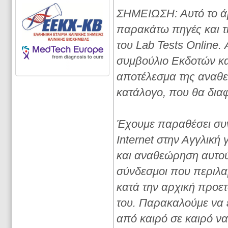
ΣΗΜΕΙΩΣΗ: Αυτό το άρ
παρακάτω πηγές και τ
του Lab Tests Online.
συμβούλιο Εκδοτών και
αποτέλεσμα της αναθε
κατάλογο, που θα διαφ
Έχουμε παραθέσει συν
Internet στην Αγγλική
και αναθεώρηση αυτού
σύνδεσμοι που περιλα
κατά την αρχική προε
του. Παρακαλούμε να 
από καιρό σε καιρό να