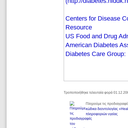
(http://diabetes.niddk.
Centers for Disease Co
Resource
US Food and Drug Admi
American Diabetes Ass
Diabetes Care Group: 
Τροποποιήθηκε τελευταία φορά 01.12.20
Πληρούμε τις προδιαγραφέ
κώδικα δεοντολογίας «Heal
πληροφοριών υγείας
.