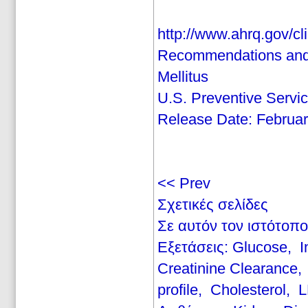
http://www.ahrq.gov/cl
Recommendations and R
Mellitus
U.S. Preventive Serv
Release Date: Februa
<< Prev
Σχετικές σελίδες
Σε αυτόν τον ιστότοπο
Εξετάσεις: Glucose, I
Creatinine Clearance,
profile, Cholesterol, 