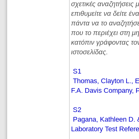
σχετικές αναζητήσεις 
επιθυμείτε να δείτε έν
πάντα να το αναζητήσε
που το περιέχει στη μ
κατόπιν γράφοντας τον
ιστοσελίδας.
S1
Thomas, Clayton L., Ed
F.A. Davis Company, Ph
S2
Pagana, Kathleen D. &
Laboratory Test Refere