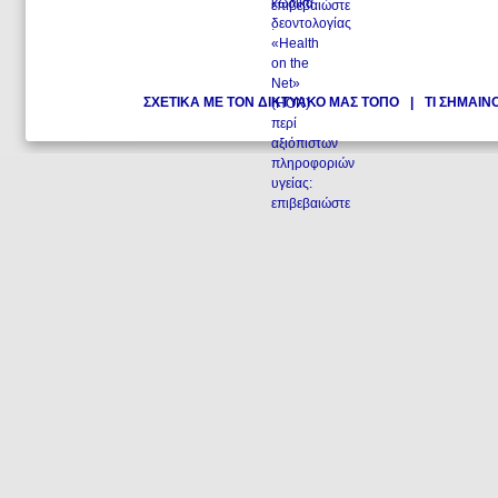
επιβεβαιώστε
.
ΣΧΕΤΙΚΑ ΜΕ ΤΟΝ ΔΙΚΤΥΑΚΟ ΜΑΣ ΤΟΠΟ
|
ΤΙ ΣΗΜΑΙΝ