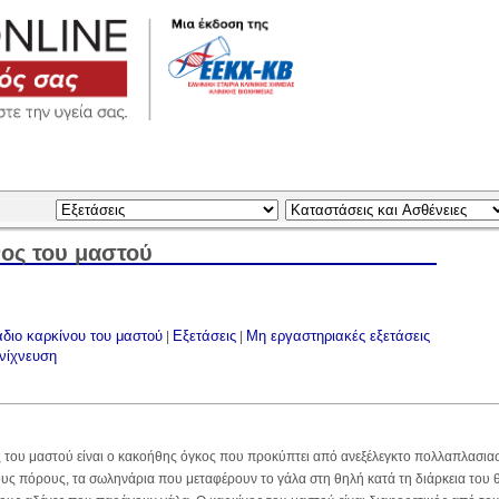
ος του μαστού
διο καρκίνου του μαστού
Εξετάσεις
Μη εργαστηριακές εξετάσεις
|
|
νίχνευση
α
 του μαστού είναι ο κακοήθης όγκος που προκύπτει από ανεξέλεγκτο πολλαπλασια
υς πόρους, τα σωληνάρια που μεταφέρουν το γάλα στη θηλή κατά τη διάρκεια του 