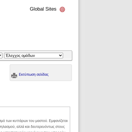
Global Sites
Εκτύπωση σελίδας
σμό των κυττάρων του μαστού. Εμφανίζεται
θηλασμού, αλλά και δευτερευόντως στους